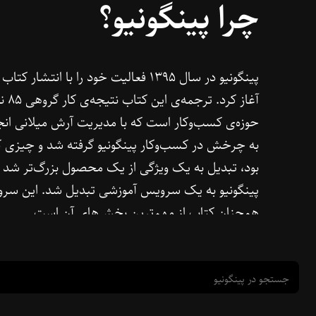
چرا پینگونیو؟
پینگونیو در سال ۱۳۹۵ فعالیت خود را با 
آغاز 
به چرخش در کسب‌و‌کار پینگونیو گرفته شد و چیزی ک
پینگونیو به یک سرویس آموزشی تبدیل شد. این سر
همچنان کتاب از مهم‌ترین بخش‌های آن است.
جستجو در پینگونیو