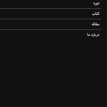
دوره
کتاب
مقاله
درباره ما